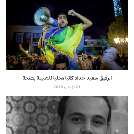
الرفيق سعيد حداد كاتبا محليا للشبيبة بطنجة
21 نوفمبر، 2018