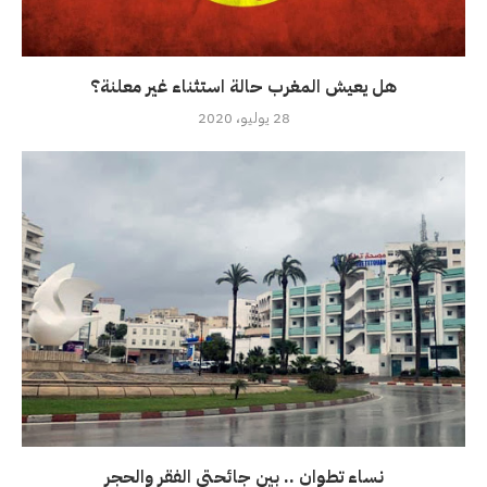
هل يعيش المغرب حالة استثناء غير معلنة؟
28 يوليو، 2020
نساء تطوان .. بين جائحتي الفقر والحجر