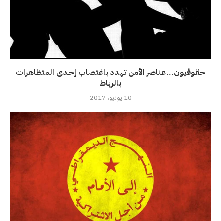
حقوقيون…عناصر الأمن تهدد باغتصاب إحدى المتظاهرات
بالرباط
10 يونيو، 2017