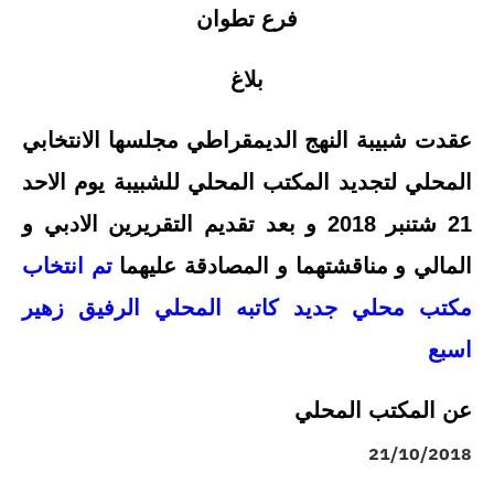
فرع تطوان
بلاغ
عقدت شبيبة النهج الديمقراطي مجلسها الانتخابي
المحلي لتجديد المكتب المحلي للشبيبة يوم الاحد
21 شتنبر 2018 و بعد تقديم التقريرين الادبي و
المالي و مناقشتهما و المصادقة عليهما
تم انتخاب
مكتب محلي جديد كاتبه المحلي الرفيق زهير
اسبع
عن المكتب المحلي
21/10/2018