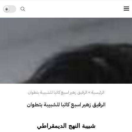
الرئيسية
»
الرفيق زهير اسبع كاتبا للشبيبة بتطوان
الرفيق زهير اسبع كاتبا للشبيبة بتطوان
شبيبة النهج الديمقراطي