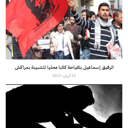
الرفيق إسماعيل بلقياحة كاتبا محليا للشبيبة بمراكش
21 أبريل، 2017