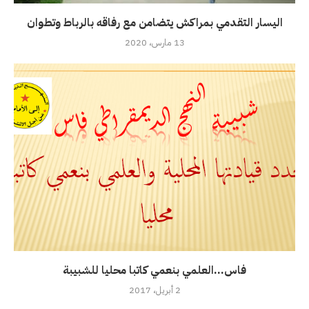
اليسار التقدمي بمراكش يتضامن مع رفاقه بالرباط وتطوان
13 مارس، 2020
فاس…العلمي بنعمي كاتبا محليا للشبيبة
2 أبريل، 2017