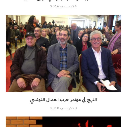
24 ديسمبر، 2016
النهج في مؤتمر حزب العمال التونسي
20 ديسمبر، 2018