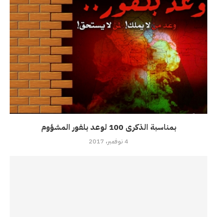
بمناسبة الذكرى 100 لوعد بلفور المشؤوم
4 نوفمبر، 2017