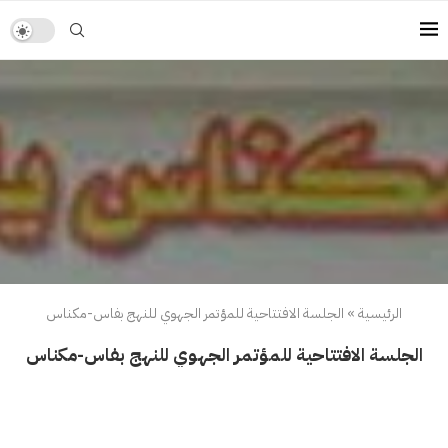
الرئيسية
»
الجلسة الافتتاحية للمؤتمر الجهوي للنهج بفاس-مكناس
الجلسة الافتتاحية للمؤتمر الجهوي للنهج بفاس-مكناس