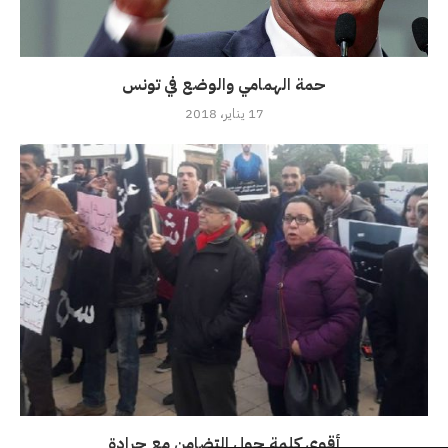
حمة الهمامي والوضع في تونس
17 يناير، 2018
أقوى كلمة حول التضامن مع جرادة