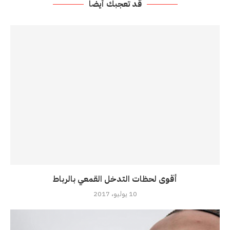
قد تعجبك أيضاً
أقوى لحظات التدخل القمعي بالرباط
10 يوليو، 2017