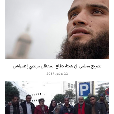
تصريح محامي في هيئة دفاع المعتقل مرتضي إعمراشن
22 يونيو، 2017