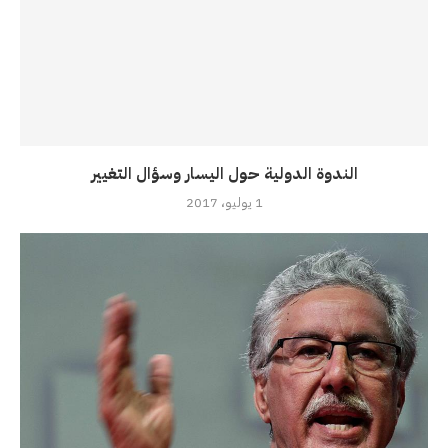
الندوة الدولية حول اليسار وسؤال التغيير
1 يوليو، 2017