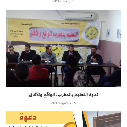
9 يوليو، 2017
ندوة التعليم بالمغرب: الواقع والآفاق
19 نوفمبر، 2018