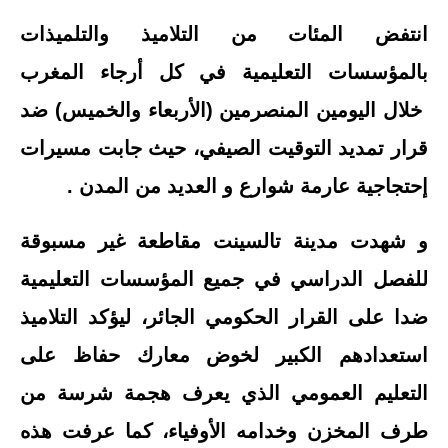
انتفض المئات من التلاميذ والتلميذات
بالمؤسسات التعليمية في كل أرجاء المغرب
خلال اليومين المنصرمين (الأربعاء والخميس) ضد
قرار تمديد التوقيت الصيفي، حيث جابت مسيرات
إحتجاجية عارمة شوارع و العديد من المدن .
و شهدت مدينة تالسينت مقاطعة غير مسبوقة
للفصل الدراسي في جميع المؤسسات التعليمية
ضدا على القرار الحكومي الجائر، ليؤكد التلاميذ
استعدادهم الكبير لخوض معارك حفاظ على
التعليم العمومي الذي يعرف هجمة شرسة من
طرف المخزن وخدامه الأوفياء، كما عرفت هذه