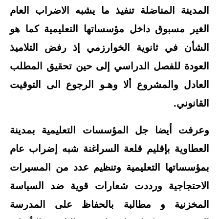
المدينة المناضلة تنفيذ ما يشبه الاضراب العام
الغير مسبوق داخل مؤسساتها التعليمية كما هو
الشأن في ثانوية الخوارزمي إذ رفض التلاميذ
العودة للفصل الدراسي إلى حين تحقيق المطلب
العادل والمشروع ألا وهـو الرجوع الى التوقيت
القانوني.
وعرفت أيضا جل المؤسسات التعليمية بمدينة
العطاوية بإقليم قلعة السراغنة شبه إضراب عام
بمؤسساتها التعليمية وتنظيم عدد من المسيرات
الاحتجاجية ورددت شعارات قوية ضد السياسة
المخزنية و مطالبة بالحفاظ على المدرسة