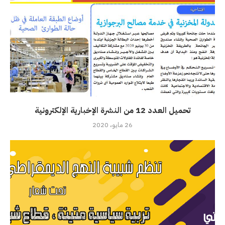
تحميل العدد 12 من النشرة الإخبارية الإلكترونية
26 مايو، 2020