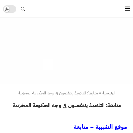
الرئيسية
»
متابعة: التلاميذ ينتفضون في وجه الحكومة المخزنية
متابعة: التلاميذ ينتفضون في وجه الحكومة المخزنية
موقع الشبيبة – متابعة