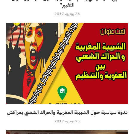
التغيير”
26 يونيو، 2017
ندوة سياسية حول الشبيبة المغربية والحراك الشعبي بمراكش
25 يونيو، 2017