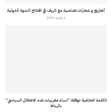
أهازيج و شعارات تضامنية مع الريف في افتتاح الندوة الدولية
1 يوليو، 2017
الكلمة الختامية لوقفة “نساء مغربيات ضد الاعتقال السياسي”
بالرباط