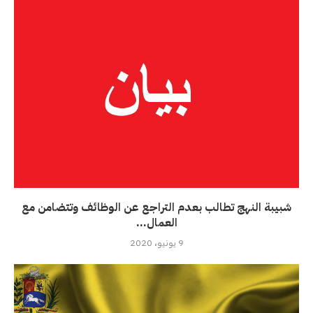
شبيبة النهج تطالب بعدم التراجع عن الوظائف وتتضامن مع
العمال...
9 يونيو، 2020