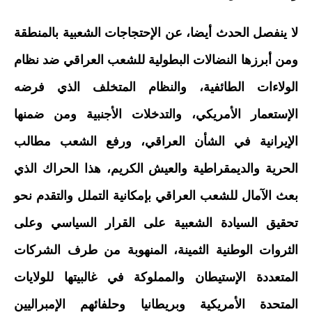
لا ينفصل الحدث أيضا، عن الإحتجاجات الشعبية بالمنطقة
ومن أبرزها النضالات البطولية للشعب العراقي ضد نظام
الولاءات الطائفية، والنظام المتخلف الذي فرضه
الإستعمار الأمريكي، والتدخلات الأجنبية ومن ضمنها
الإيرانية في الشأن العراقي، ورفع الشعب مطالب
الحرية والديمقراطية والعيش الكريم، هذا الحراك الذي
بعث الآمال للشعب العراقي بإمكانية التملل والتقدم نحو
تحقيق السيادة الشعبية على القرار السياسي وعلى
الثروات الوطنية الثمينة، المنهوبة من طرف الشركات
المتعددة الإستيطان والمملوكة في غالبيتها للولايات
المتحدة الأمريكية وبريطانيا وحلفائهم الإمبراليين