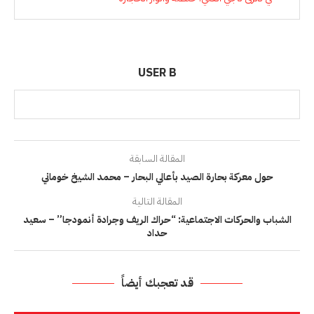
USER B
المقالة السابقة
حول معركة بحارة الصيد بأعالي البحار – محمد الشيخ خوماني
المقالة التالية
الشباب والحركات الاجتماعية: “حراك الريف وجرادة أنمودجا” – سعيد
حداد
قد تعجبك أيضاً