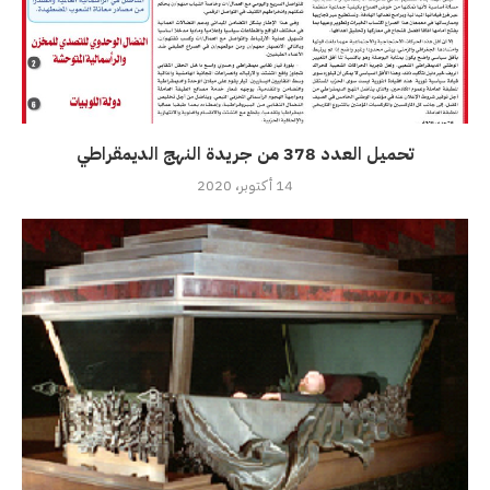
تحميل العدد 378 من جريدة النهج الديمقراطي
14 أكتوبر، 2020