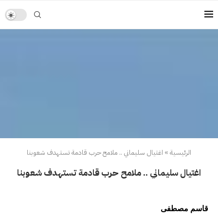
الرئيسية
»
اغتيال سليماني .. ملامح حرب قادمة تستهدف شعوبنا
اغتيال سليماني .. ملامح حرب قادمة تستهدف شعوبنا
قاسم مصطفى