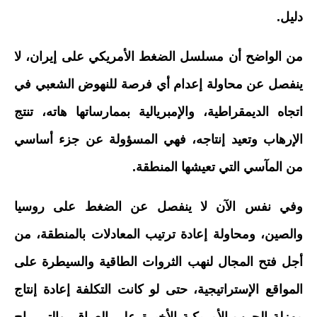
دليل.
من الواضح أن مسلسل الضغط الأمريكي على إيران، لا
ينفصل عن محاولة إعدام أي فرصة للنهوض الشعبي في
اتجاه الديمقراطية، والإمبريالية بممارساتها هاته، تنتج
الإرهاب وتعيد إنتاجه، فهي المسؤولة عن جزء أساسي
من المآسي التي تعيشها المنطقة.
وفي نفس الآن لا ينفصل عن الضغط على روسيا
والصين، ومحاولة إعادة ترتيب المعادلات بالمنطقة، من
أجل فتح المجال لنهب الثروات الطاقية والسيطرة على
المواقع الإستراتيجية، حتى لو كانت التكلفة إعادة إنتاج