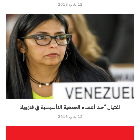
12 يناير، 2018
اغتيال أحد أعضاء الجمعية التأسيسية في فنزويلا
12 يناير، 2018