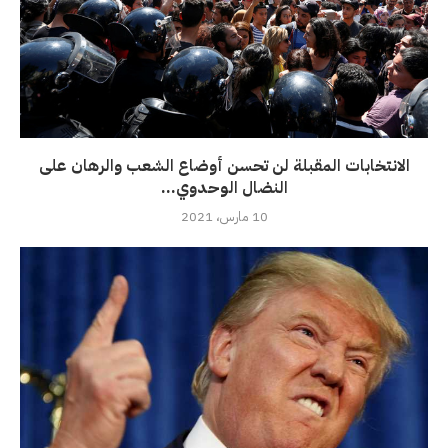
الانتخابات المقبلة لن تحسن أوضاع الشعب والرهان على
النضال الوحدوي...
10 مارس، 2021