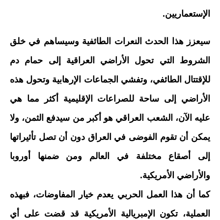
الإستعماريين.
سيعزز هذا الحدث النعرات الطائفية وسيساهم في خلق
الشروط التي تحول الأراضي العراقية إلى حمام دم
للإقتتال الطائفي، وتفشي الجماعات الإرهابية وتحول هذه
الأراضي إلى ساحة للصراعات الإقليمية أكثر مما هي
عليه الآن، الشعب العراقي هو أكبر من سيدفع الثمن، ولا
يمكن أن تقوم الفوضى في العراق دون أن تصل تأثيراتها
إلى أصقاع مختلفة في العالم ومن ضمنها أوروبا
والأراضي الأمريكية.
كما أن هذا العمل الحربي يعدم خيار المفاوضات، فبهذه
العملية، تكون الإمبريالية الأمريكية قد قضت على أي