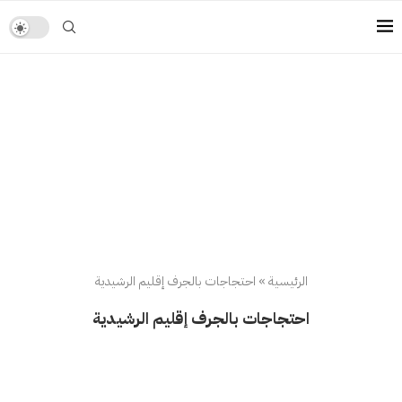
الرئيسية
»
احتجاجات بالجرف إقليم الرشيدية
احتجاجات بالجرف إقليم الرشيدية