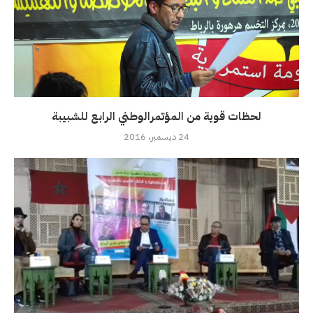
لحظات قوية من المؤتمرالوطني الرابع للشبيبة
24 ديسمبر، 2016