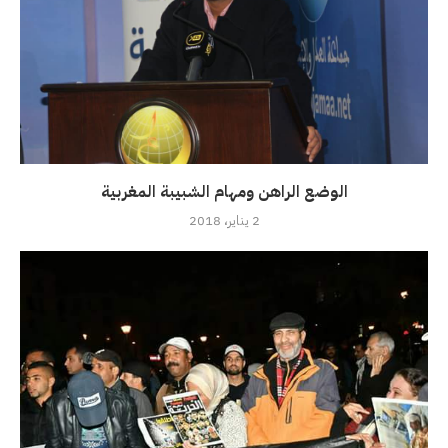
الوضع الراهن ومهام الشبيبة المغربية
2 يناير، 2018