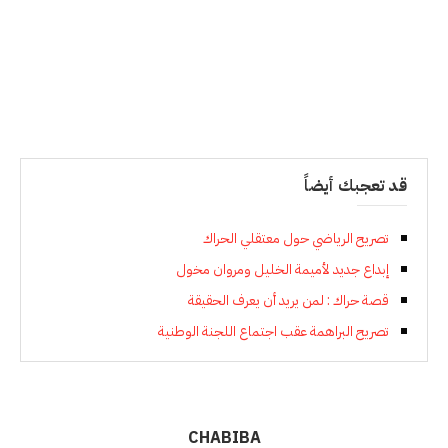
قد تعجبك أيضاً
تصريح الرياضي حول معتقلي الحراك
إبداع جديد لأميمة الخليل ومروان مخول
قصة حراك : لمن يريد أن يعرف الحقيقة
تصريح البراهمة عقب اجتماع اللجنة الوطنية
CHABIBA