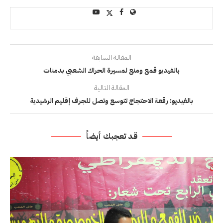
المقالة السابقة
بالفيديو قمع ومنع لمسيرة الحراك الشعبي بدمنات
المقالة التالية
بالفيديو: رقعة الاحتجاج تتوسع وتصل للجرف إقليم الرشيدية
قد تعجبك أيضاً