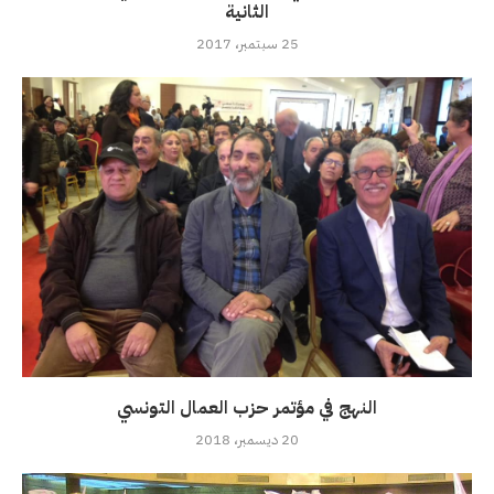
الثانية
25 سبتمبر، 2017
النهج في مؤتمر حزب العمال التونسي
20 ديسمبر، 2018