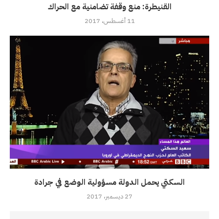
القنيطرة: منع وقفة تضامنية مع الحراك
11 أغسطس، 2017
السكتي يحمل الدولة مسؤولية الوضع في جرادة
27 ديسمبر، 2017