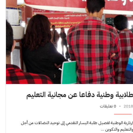
طلابية وطنية دفاعا عن مجانية التعليم
0 تعليقات
ارية الوطنية لفصيل طلبة اليسار التقدمي إلى توحيد النضالات من أجل