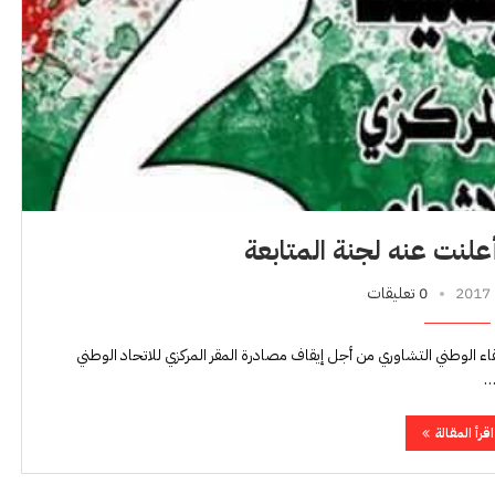
علنت عنه لجنة المتابعة
0 تعليقات
ء الوطني التشاوري من أجل إيقاف مصادرة المقر المركزي للاتحاد الوطني
اقرأ المقالة