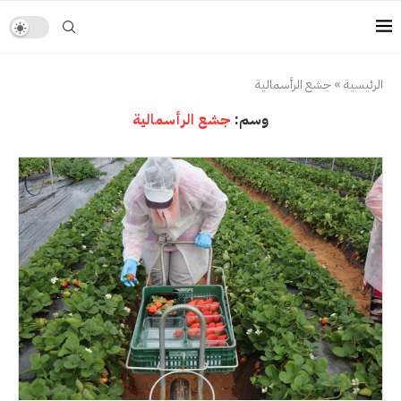
الرئيسية
»
جشع الرأسمالية
وسم:
جشع الرأسمالية