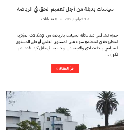
سياسات بديلة من أجل تعميم الحق في الرياضة
19 فبراير، 2023
0 تعليقات
حمزة الشافعي تعد علاقة السياسة بالرياضة من الإشكالات المركزية
المطروحة في المجتمع سواء على المستوى العلمي أو على المستوى
السياسي والاقتصادي والاجتماعي. ولا سيما في حقل كرة القدم نظرا
لكون …
اقرأ المقالة