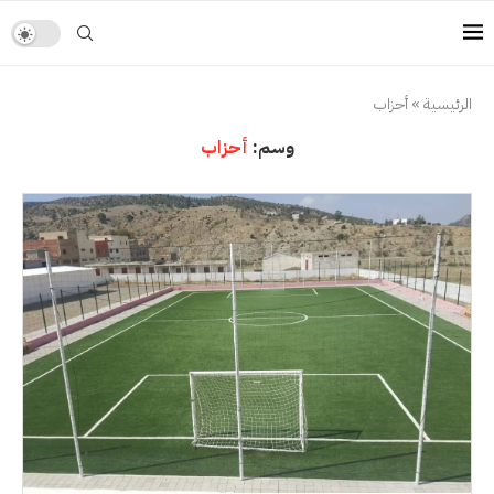
الرئيسية
»
أحزاب
وسم:
أحزاب