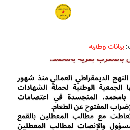
:
بيانات وطنية