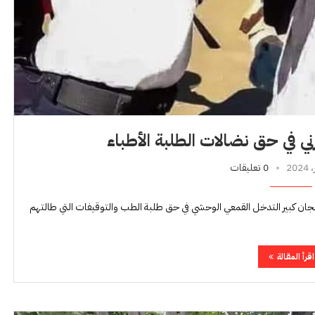
ني في حق نضالات الطلبة الأطباء
0 تعليقات
تهجان كبير التدخل القمعي الوحشي في حق طلبة الطب والتوقيفات التي طالتهم
اقرأ المقالة